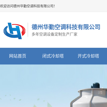
欢迎访问德州华勤空调科技有限公司！
德州华勤空调科技有限公司
多年空调设备定制生产厂家
网站首页
闭式冷却塔
开式冷却塔