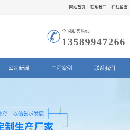
网站首页
联系我们
在线留言
全国服务热线
13589947266
公司新闻
工程案例
联系我们