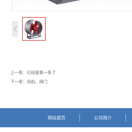
上一条：已经是第一条了
下一条：
风机、阀门
网站首页
公司简介