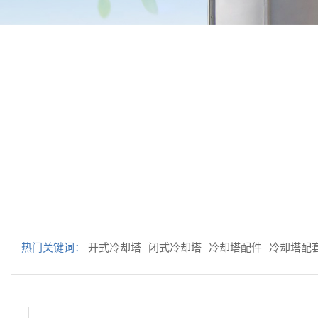
热门关键词：
开式冷却塔
闭式冷却塔
冷却塔配件
冷却塔配