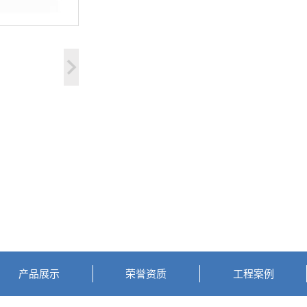
产品展示
荣誉资质
工程案例