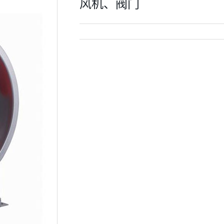
风机、阀门