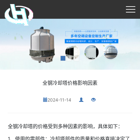
全钢冷却塔价格影响因素
2024-11-14
全钢冷却塔的价格受到多种因素的影响，具体如下：
1、使用的零部件：冷却塔部件的质量和价格直接决定了