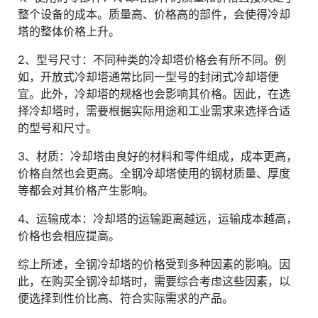
整个设备的成本。质量高、价格高的部件，会使得冷却
塔的整体价格上升。
2、型号尺寸：不同种类的冷却塔价格会有所不同。例
如，开放式冷却塔通常比同一型号的封闭式冷却塔便
宜。此外，冷却塔的规格也会影响其价格。因此，在选
择冷却塔时，需要根据实际用途和工业需求来选择合适
的型号和尺寸。
3、材质：冷却塔由良好的材料和零件组成，成本更高，
价格自然也会更高。全钢冷却塔使用的钢材质量、厚度
等都会对其价格产生影响。
4、运输成本：冷却塔的运输距离越远，运输成本越高，
价格也会相应提高。
综上所述，全钢冷却塔的价格受到多种因素的影响。因
此，在购买全钢冷却塔时，需要综合考虑这些因素，以
便选择到性价比高、符合实际需求的产品。